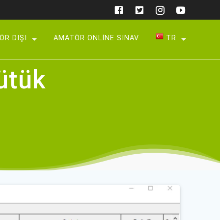
ÖR DIŞI
AMATÖR ONLINE SINAV
TR
TR
ütük
AZ
UZ
KY
EN
DE
BG