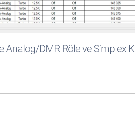
e Analog/DMR Röle ve Simplex K