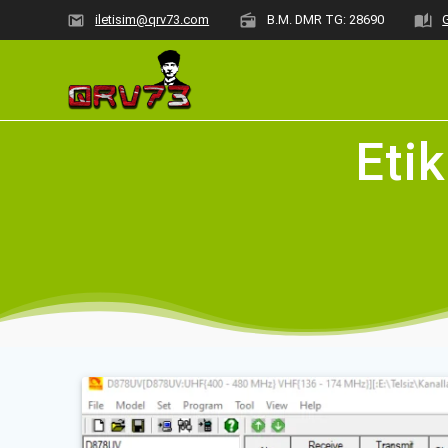
Skip
iletisim@qrv73.com
B.M. DMR TG: 28690
G
to
content
Eti