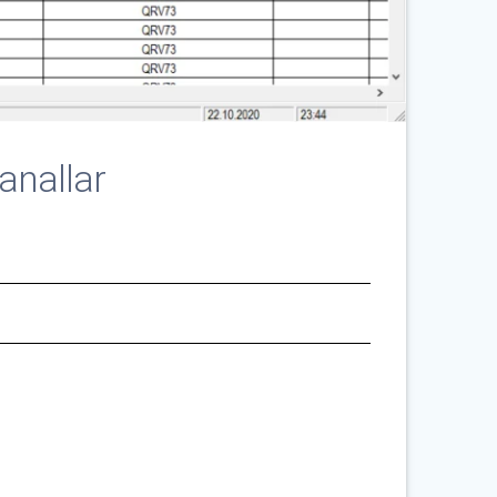
anallar