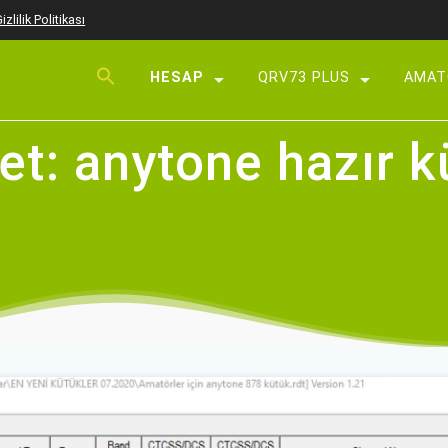
izlilik Politikası
HESAP
QRV73 PLUS
AMAT
Üye Ol
ket:
anytone hazır k
Giriş Yap
Parolamı Unuttum