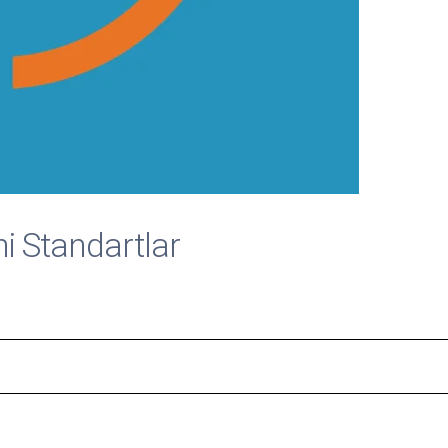
i Standartlar