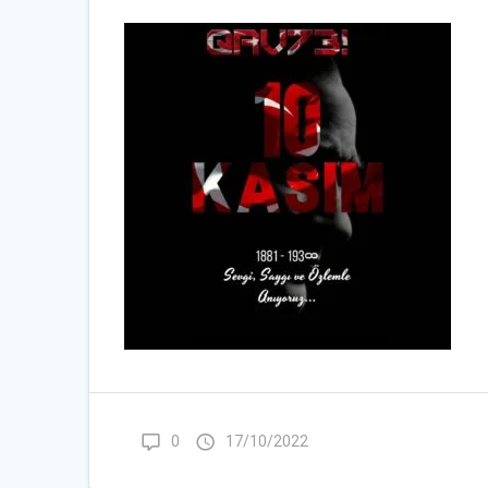
0
17/10/2022