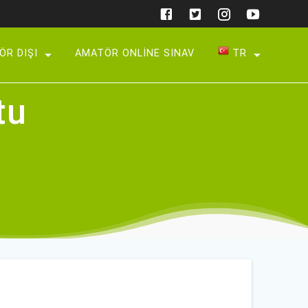
ÖR DIŞI
AMATÖR ONLINE SINAV
TR
TR
tu
AZ
UZ
KY
EN
DE
BG