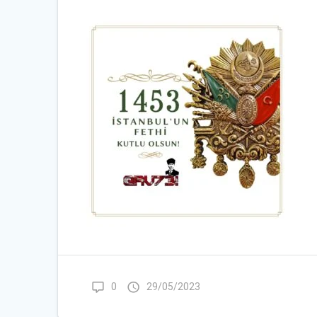
0
29/05/2023