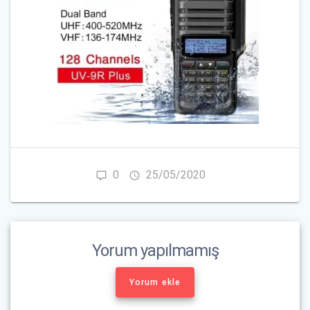
0
25/05/2020
Yorum yapılmamış
Yorum ekle