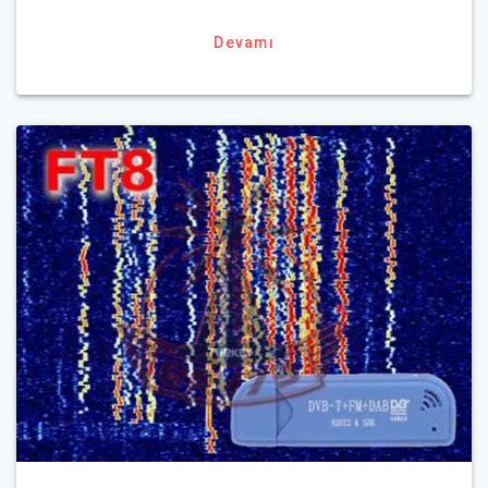
Devamı