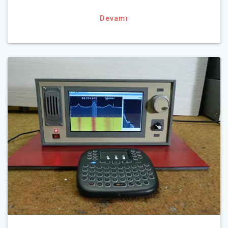
Devamı